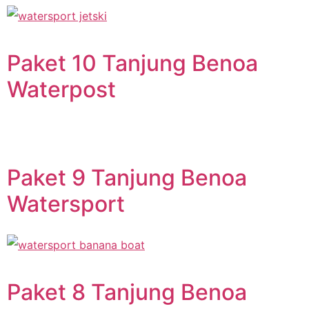
Paket 10 Tanjung Benoa
Waterpost
Paket 9 Tanjung Benoa
Watersport
Paket 8 Tanjung Benoa