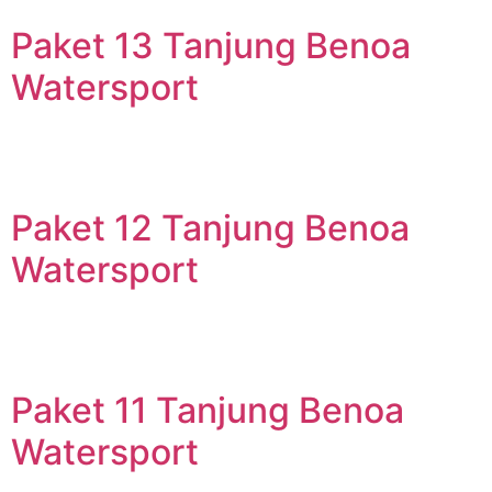
Paket 13 Tanjung Benoa
Watersport
Paket 12 Tanjung Benoa
Watersport
Paket 11 Tanjung Benoa
Watersport