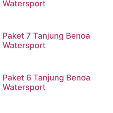
Watersport
Paket 7 Tanjung Benoa
Watersport
Paket 6 Tanjung Benoa
Watersport