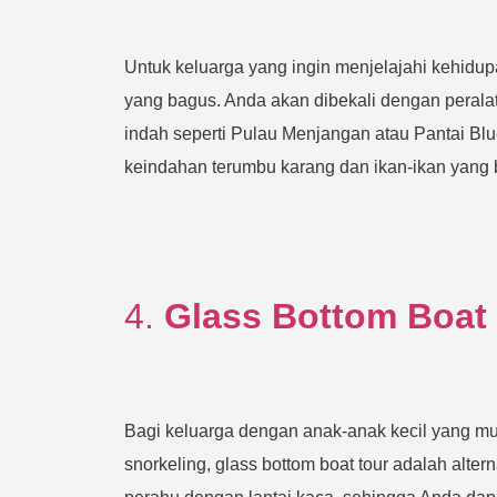
Untuk keluarga yang ingin menjelajahi kehidupa
yang bagus. Anda akan dibekali dengan peralat
indah seperti Pulau Menjangan atau Pantai Bl
keindahan terumbu karang dan ikan-ikan yang 
4.
Glass Bottom Boat
Bagi keluarga dengan anak-anak kecil yang m
snorkeling, glass bottom boat tour adalah altern