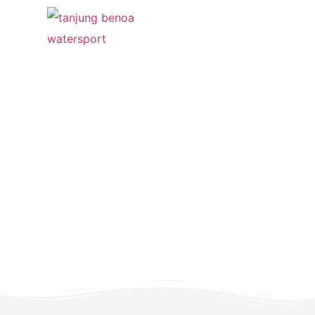
Rekomendasi Wate