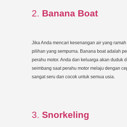
2.
Banana Boat
Jika Anda mencari kesenangan air yang ramah 
pilihan yang sempurna. Banana boat adalah per
perahu motor. Anda dan keluarga akan duduk di
seimbang saat perahu motor melaju dengan cepat
sangat seru dan cocok untuk semua usia.
3.
Snorkeling