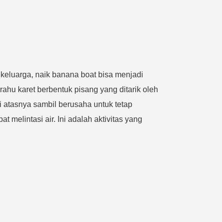
keluarga, naik banana boat bisa menjadi
ahu karet berbentuk pisang yang ditarik oleh
 atasnya sambil berusaha untuk tetap
 melintasi air. Ini adalah aktivitas yang