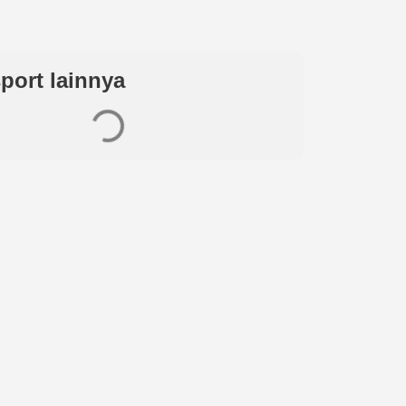
port lainnya